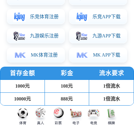
2026-06-12 15:00
42 次阅读
首页
/
体育快讯
巴塞罗那中场核心佩德里在经历了一段漫长的肌肉撕
裂伤病恢复期后，终于接近复出。主教练哈维在近日
的新闻发布会上确认，这位西班牙天才球员有望在西
甲第三轮对阵比利亚雷亚尔的比赛中迎来赛季首秀。
这一消息无疑为近期饱受伤病困扰的巴萨注入了一针
强心剂，也让球迷对球队新赛季的进攻体系重燃期
待。